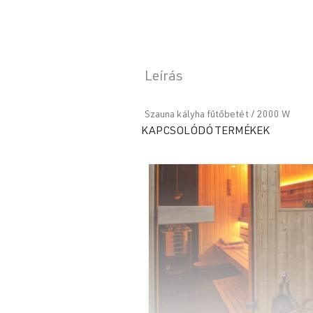
Leírás
Szauna kályha fűtőbetét / 2000 W
KAPCSOLÓDÓ TERMÉKEK