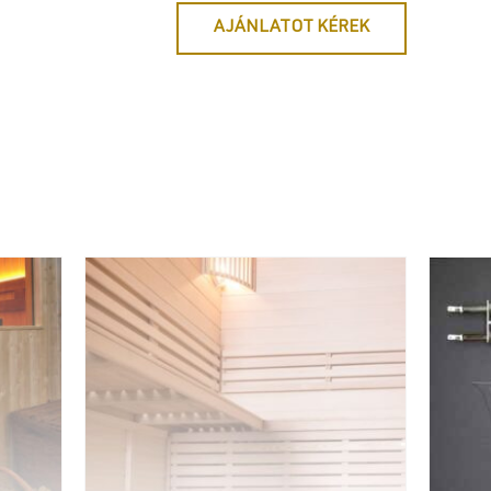
AJÁNLATOT KÉREK