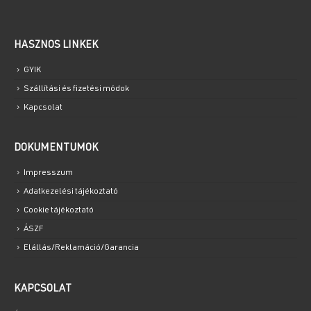
HASZNOS LINKEK
GYIK
Szállítási és fizetési módok
Kapcsolat
DOKUMENTUMOK
Impresszum
Adatkezelési tájékoztató
Cookie tájékoztató
ÁSZF
Elállás/Reklamáció/Garancia
KAPCSOLAT