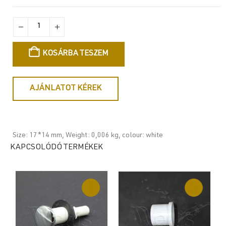
KOSÁRBA TESZEM
AJÁNLATOT KÉREK
Size: 17*14 mm, Weight: 0,006 kg, colour: white
KAPCSOLÓDÓ TERMÉKEK