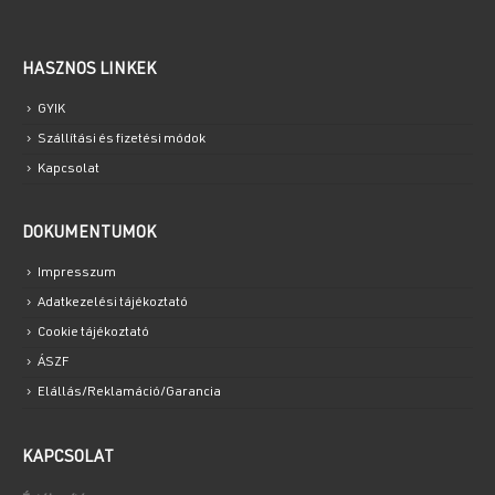
HASZNOS LINKEK
GYIK
Szállítási és fizetési módok
Kapcsolat
DOKUMENTUMOK
Impresszum
Adatkezelési tájékoztató
Cookie tájékoztató
ÁSZF
Elállás/Reklamáció/Garancia
KAPCSOLAT