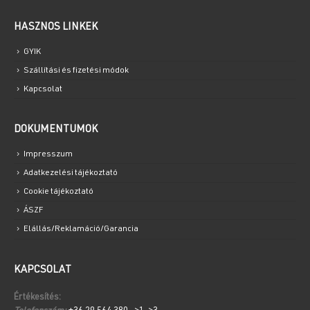
HASZNOS LINKEK
GYIK
Szállítási és fizetési módok
Kapcsolat
DOKUMENTUMOK
Impresszum
Adatkezelési tájékoztató
Cookie tájékoztató
ÁSZF
Elállás/Reklamáció/Garancia
KAPCSOLAT
Értékesítés: