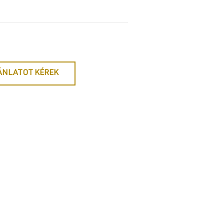
ÁNLATOT KÉREK